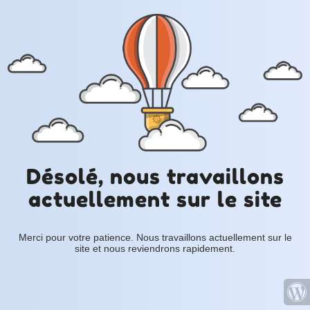
Désolé, nous travaillons
actuellement sur le site
Merci pour votre patience. Nous travaillons actuellement sur le
site et nous reviendrons rapidement.